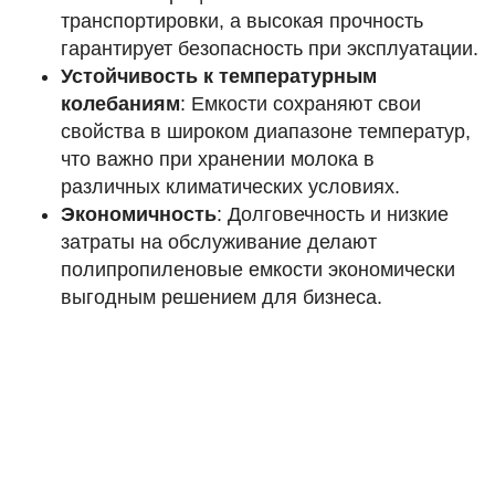
транспортировки, а высокая прочность
гарантирует безопасность при эксплуатации.
Устойчивость к температурным
колебаниям
: Емкости сохраняют свои
свойства в широком диапазоне температур,
что важно при хранении молока в
различных климатических условиях.
Экономичность
: Долговечность и низкие
затраты на обслуживание делают
полипропиленовые емкости экономически
выгодным решением для бизнеса.