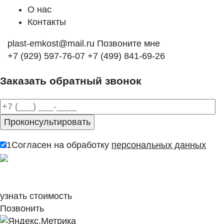
О нас
Контакты
plast-emkost@mail.ru
Позвоните мне
+7 (929) 597-76-07
+7 (499) 841-69-26
Заказать обратный звонок
1
Согласен на обработку
персональных данных
узнать стоимость
Позвонить