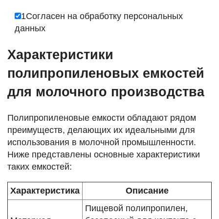
1
Согласен на обработку
персональных
данных
Характеристики
полипропиленовых емкостей
для молочного производства
Полипропиленовые емкости обладают рядом
преимуществ, делающих их идеальными для
использования в молочной промышленности.
Ниже представлены основные характеристики
таких емкостей:
Характеристика
Описание
Пищевой полипропилен,