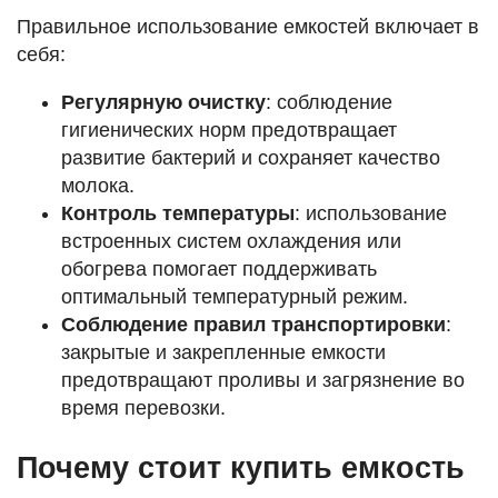
Правильное использование емкостей включает в
себя:
Регулярную очистку
: соблюдение
гигиенических норм предотвращает
развитие бактерий и сохраняет качество
молока.
Контроль температуры
: использование
встроенных систем охлаждения или
обогрева помогает поддерживать
оптимальный температурный режим.
Соблюдение правил транспортировки
:
закрытые и закрепленные емкости
предотвращают проливы и загрязнение во
время перевозки.
Почему стоит купить емкость