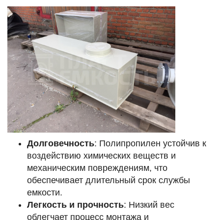
Долговечность
: Полипропилен устойчив к
воздействию химических веществ и
механическим повреждениям, что
обеспечивает длительный срок службы
емкости.
Легкость и прочность
: Низкий вес
облегчает процесс монтажа и