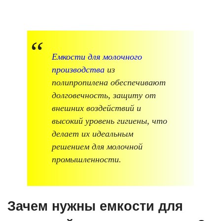
Емкости для молочного
производства
из
полипропилена обеспечивают
долговечность, защиту от
внешних воздействий и
высокий уровень гигиены, что
делает их идеальным
решением для молочной
промышленности.
Зачем нужны емкости для