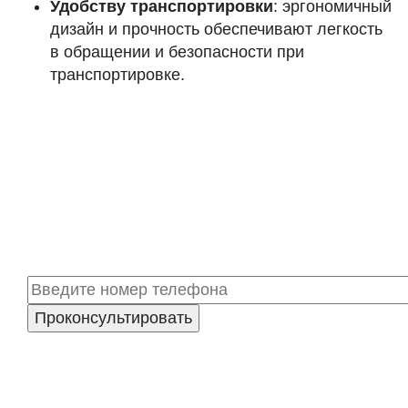
Удобству транспортировки
: эргономичный
дизайн и прочность обеспечивают легкость
в обращении и безопасности при
транспортировке.