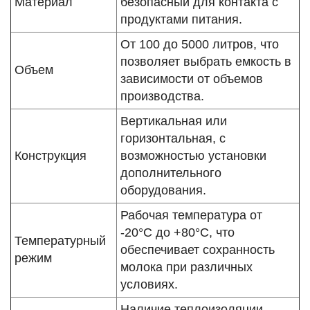
Материал
безопасный для контакта с
продуктами питания.
От 100 до 5000 литров, что
позволяет выбрать емкость в
Объем
зависимости от объемов
производства.
Вертикальная или
горизонтальная, с
Конструкция
возможностью установки
дополнительного
оборудования.
Рабочая температура от
-20°C до +80°C, что
Температурный
обеспечивает сохранность
режим
молока при различных
условиях.
Наличие теплоизоляции