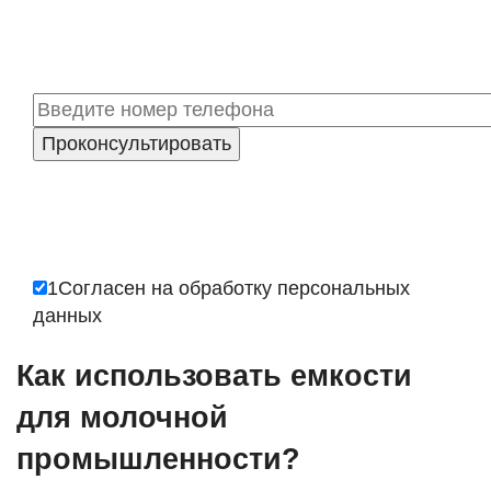
1
Согласен на обработку
персональных
данных
Как использовать емкости
для молочной
промышленности?