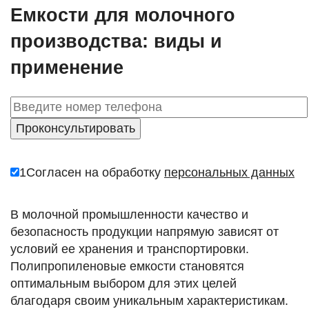
Емкости для молочного
производства: виды и
применение
1
Согласен на обработку
персональных данных
В молочной промышленности качество и
безопасность продукции напрямую зависят от
условий ее хранения и транспортировки.
Полипропиленовые емкости становятся
оптимальным выбором для этих целей
благодаря своим уникальным характеристикам.