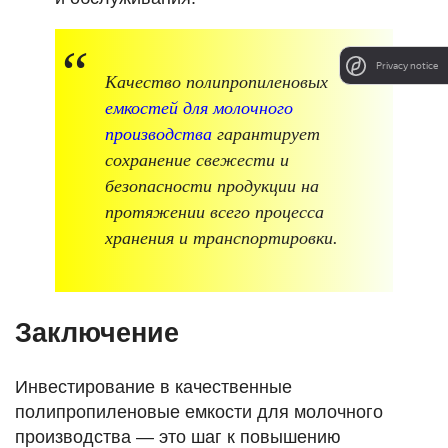
Privacy notice
Качество полипропиленовых
емкостей для молочного
производства
гарантирует
сохранение свежести и
безопасности продукции на
протяжении всего процесса
хранения и транспортировки.
Заключение
Инвестирование в качественные
полипропиленовые емкости для молочного
производства — это шаг к повышению