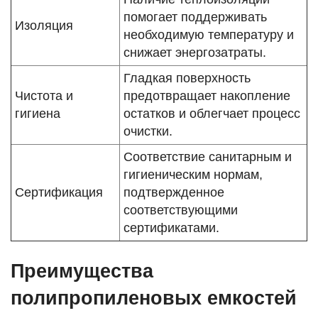
помогает поддерживать
Изоляция
необходимую температуру и
снижает энергозатраты.
Гладкая поверхность
Чистота и
предотвращает накопление
гигиена
остатков и облегчает процесс
очистки.
Соответствие санитарным и
гигиеническим нормам,
Сертификация
подтвержденное
соответствующими
сертификатами.
Преимущества
полипропиленовых емкостей