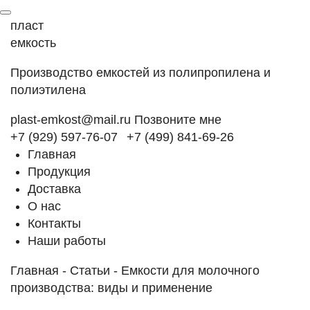
пласт
емкость
Производство емкостей из полипропилена и
полиэтилена
plast-emkost@mail.ru
Позвоните мне
+7 (929) 597-76-07
+7 (499) 841-69-26
Главная
Продукция
Доставка
О нас
Контакты
Наши работы
Главная
-
Статьи
-
Емкости для молочного
производства: виды и применение