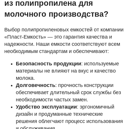
из полипропилена для
молочного производства?
Выбор полипропиленовых емкостей от компании
«Пласт-Емкость» — это гарантия качества и
надежности. Наши емкости соответствуют всем
необходимым стандартам и обеспечивают:
Безопасность продукции
: используемые
материалы не влияют на вкус и качество
молока.
Долговечность
: прочность конструкции
обеспечивает длительный срок службы без
необходимости частых замен.
Удобство эксплуатации
: эргономичный
дизайн и продуманные технические
решения облегчают процесс использования
и обслуживания.