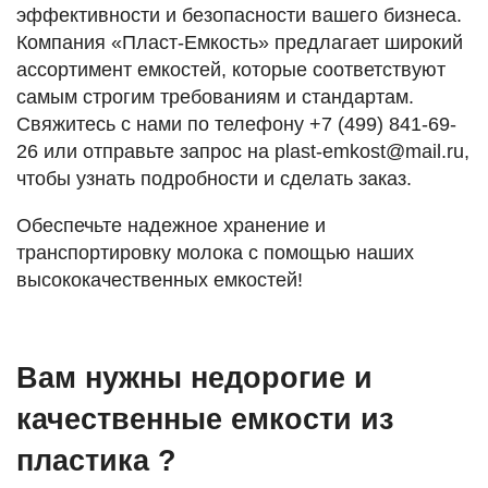
эффективности и безопасности вашего бизнеса.
Компания «Пласт-Емкость» предлагает широкий
ассортимент емкостей, которые соответствуют
самым строгим требованиям и стандартам.
Свяжитесь с нами по телефону +7 (499) 841-69-
26 или отправьте запрос на plast-emkost@mail.ru,
чтобы узнать подробности и сделать заказ.
Обеспечьте надежное хранение и
транспортировку молока с помощью наших
высококачественных емкостей!
Вам нужны недорогие и
качественные емкости из
пластика ?