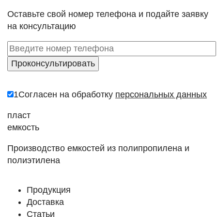
Оставьте свой номер телефона и подайте заявку
на консультацию
1
Согласен на обработку
персональных данных
пласт
емкость
Производство емкостей из полипропилена и
полиэтилена
Продукция
Доставка
Статьи