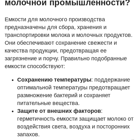
молочной промышленности?
Емкости для молочного производства
предназначены для сбора, хранения и
транспортировки молока и молочных продуктов.
Они обеспечивают сохранение свежести и
качества продукции, предотвращая ее
загрязнение и порчу. Правильно подобранные
емкости способствуют:
Сохранению температуры
: поддержание
оптимальной температуры предотвращает
размножение бактерий и сохраняет
питательные вещества.
Защите от внешних факторов
:
герметичность емкости защищает молоко от
воздействия света, воздуха и посторонних
запахов.