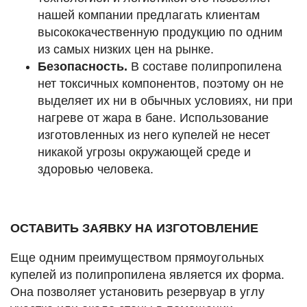
нашей компании предлагать клиентам
высококачественную продукцию по одним
из самых низких цен на рынке.
Безопасность.
В составе полипропилена
нет токсичных компонентов, поэтому он не
выделяет их ни в обычных условиях, ни при
нагреве от жара в бане. Использование
изготовленных из него купелей не несет
никакой угрозы окружающей среде и
здоровью человека.
ОСТАВИТЬ ЗАЯВКУ НА ИЗГОТОВЛЕНИЕ
Еще одним преимуществом прямоугольных
купелей из полипропилена является их форма.
Она позволяет установить резервуар в углу