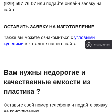
(929) 597-76-07 или подайте онлайн-заявку на
сайте.
ОСТАВИТЬ ЗАЯВКУ НА ИЗГОТОВЛЕНИЕ
Также вы можете ознакомиться с
угловыми
купелями
в каталоге нашего сайта.
Privacy notice
Вам нужны недорогие и
качественные емкости из
пластика ?
Оставьте свой номер телефона и подайте заявку
на консультацию