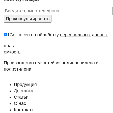
1
Согласен на обработку
персональных данных
пласт
емкость
Производство емкостей из полипропилена и
полиэтилена
Продукция
Доставка
Статьи
О нас
Контакты