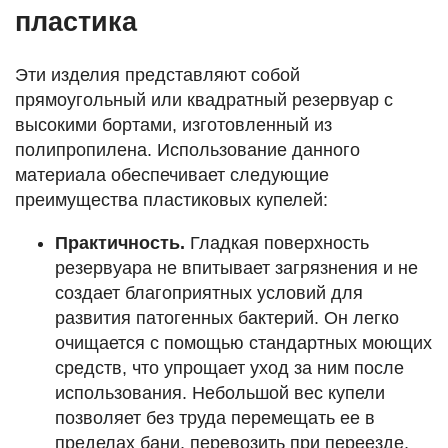
пластика
Эти изделия представляют собой
прямоугольный или квадратный резервуар с
высокими бортами, изготовленный из
полипропилена. Использование данного
материала обеспечивает следующие
преимущества пластиковых купелей:
Практичность.
Гладкая поверхность
резервуара не впитывает загрязнения и не
создает благоприятных условий для
развития патогенных бактерий. Он легко
очищается с помощью стандартных моющих
средств, что упрощает уход за ним после
использования. Небольшой вес купели
позволяет без труда перемещать ее в
пределах бани, перевозить при переезде,