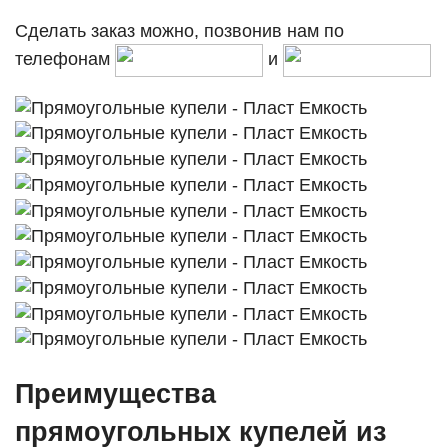
Сделать заказ можно, позвонив нам по
телефонам
и
Преимущества
прямоугольных купелей из