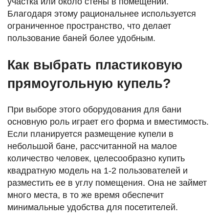
участка или около стены в помещении.
Благодаря этому рациональнее используется
ограниченное пространство, что делает
пользование баней более удобным.
Как выбрать пластиковую
прямоугольную купель?
При выборе этого оборудования для бани
основную роль играет его форма и вместимость.
Если планируется размещение купели в
небольшой бане, рассчитанной на малое
количество человек, целесообразно купить
квадратную модель на 1-2 пользователей и
разместить ее в углу помещения. Она не займет
много места, в то же время обеспечит
минимальные удобства для посетителей.