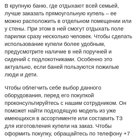
В крупную баню, где отдыхают всей семьей,
лучше заказать прямоугольную купель – ее
можно расположить в отдельном помещении или
у стены. При этом в ней смогут отдыхать поле
парилки сразу несколько человек. Чтобы сделать
использование купели более удобным,
предусмотрите наличие в ней поручней и
сидений с подлокотниками. Особенно это
актуально, если баней пользуются пожилые
люди и дети.
Чтобы облегчить себе выбор данного
оборудования, перед его покупкой
проконсультируйтесь с нашим сотрудником. Он
поможет найти подходящую модель из уже
имеющихся в ассортименте или составить ТЗ
для изготовления купели на заказ. Чтобы
оформить покупку, обращайтесь по телефону +7