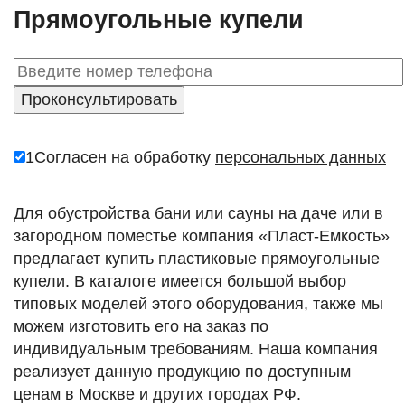
Прямоугольные купели
1
Согласен на обработку
персональных данных
Для обустройства бани или сауны на даче или в
загородном поместье компания «Пласт-Емкость»
предлагает купить пластиковые прямоугольные
купели. В каталоге имеется большой выбор
типовых моделей этого оборудования, также мы
можем изготовить его на заказ по
индивидуальным требованиям. Наша компания
реализует данную продукцию по доступным
ценам в Москве и других городах РФ.