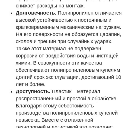
снижает расходы на монтаж.
Долговечность.
Полипропилен отличается
высокой устойчивостью к постоянным и
кратковременным механическим нагрузкам.
На его поверхности не образуется царапин,
сколов и трещин при случайных ударах.
Также этот материал не подвержен
коррозии от воздействия воды и чистящей
химии. В совокупности эти качества
обеспечивают полипропиленовым купелям
долгий срок эксплуатации, достигающий 10
лет и более.
Доступность.
Пластик – материал
распространенный и простой в обработке.
Благодаря этому себестоимость
производства полипропиленовых купелей
невысока. Вместе с отлаженной
технологией и логистикой это позволяет