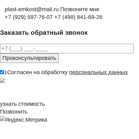
plast-emkost@mail.ru
Позвоните мне
+7 (929) 597-76-07
+7 (499) 841-69-26
Заказать обратный звонок
1
Согласен на обработку
персональных данных
узнать стоимость
Позвонить