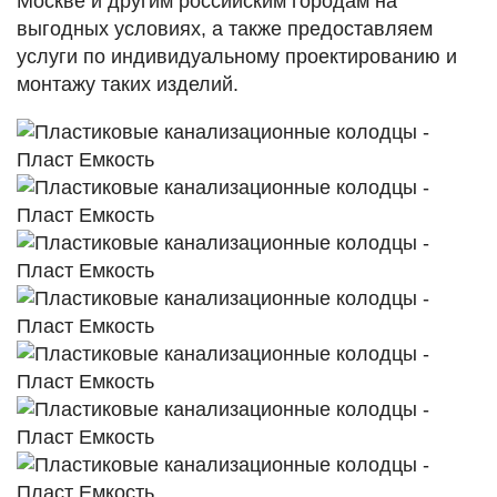
Москве и другим российским городам на
выгодных условиях, а также предоставляем
услуги по индивидуальному проектированию и
монтажу таких изделий.