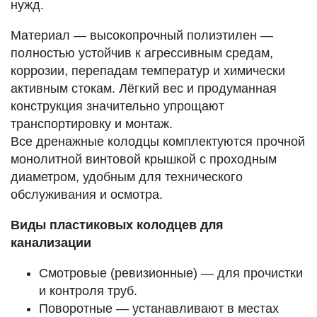
нужд.
Материал — высокопрочный полиэтилен —
полностью устойчив к агрессивным средам,
коррозии, перепадам температур и химически
активным стокам. Лёгкий вес и продуманная
конструкция значительно упрощают
транспортировку и монтаж.
Все дренажные колодцы комплектуются прочной
монолитной винтовой крышкой с проходным
диаметром, удобным для технического
обслуживания и осмотра.
Виды пластиковых колодцев для
канализации
Смотровые (ревизионные) — для прочистки
и контроля труб.
Поворотные — устанавливают в местах