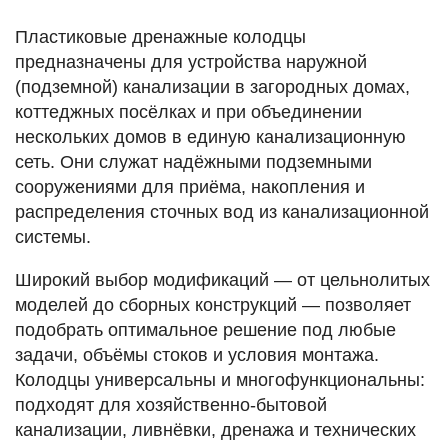
Пластиковые дренажные колодцы
предназначены для устройства наружной
(подземной) канализации в загородных домах,
коттеджных посёлках и при объединении
нескольких домов в единую канализационную
сеть. Они служат надёжными подземными
сооружениями для приёма, накопления и
распределения сточных вод из канализационной
системы.
Широкий выбор модификаций — от цельнолитых
моделей до сборных конструкций — позволяет
подобрать оптимальное решение под любые
задачи, объёмы стоков и условия монтажа.
Колодцы универсальны и многофункциональны:
подходят для хозяйственно-бытовой
канализации, ливнёвки, дренажа и технических