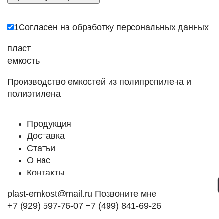
1
Согласен на обработку
персональных данных
пласт
емкость
Производство емкостей из полипропилена и
полиэтилена
Продукция
Доставка
Статьи
О нас
Контакты
plast-emkost@mail.ru
Позвоните мне
+7 (929) 597-76-07
+7 (499) 841-69-26