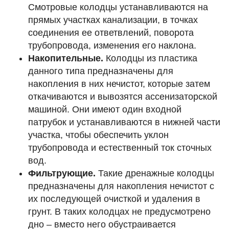
Смотровые колодцы устанавливаются на
прямых участках канализации, в точках
соединения ее ответвлений, поворота
трубопровода, изменения его наклона.
Накопительные.
Колодцы из пластика
данного типа предназначены для
накопления в них нечистот, которые затем
откачиваются и вывозятся ассенизаторской
машиной. Они имеют один входной
патрубок и устанавливаются в нижней части
участка, чтобы обеспечить уклон
трубопровода и естественный ток сточных
вод.
Фильтрующие.
Такие дренажные колодцы
предназначены для накопления нечистот с
их последующей очисткой и удаления в
грунт. В таких колодцах не предусмотрено
дно – вместо него обустраивается