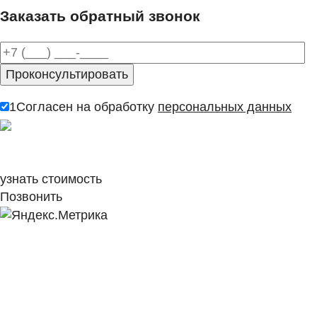
Заказать обратный звонок
1
Согласен на обработку
персональных данных
узнать стоимость
Позвонить