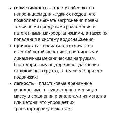
герметичность
– пластик абсолютно
непроницаем для жидких отходов, что
позволяет избежать загрязнения почвы
токсичными продуктами разложения и
патогенными микроорганизмами, а также их
попадания в систему водоснабжения;
прочность
– полиэтилен отличается
высокой устойчивостью к постоянным и
динамичным механическим нагрузкам,
благодаря чему выдерживает давление
окружающего грунта, в том числе при его
подвижках;
легкость
– пластиковые дренажные
колодцы имеют существенно меньшую
массу в сравнении с аналогами из металла
или бетона, что упрощает их
транспортировку и монтаж;