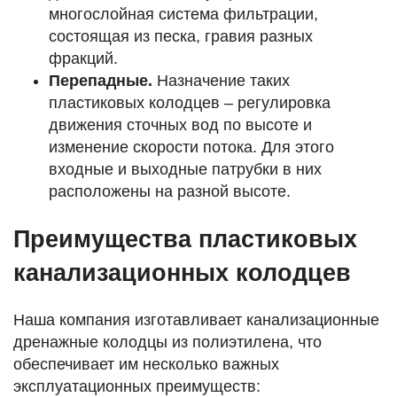
многослойная система фильтрации,
состоящая из песка, гравия разных
фракций.
Перепадные.
Назначение таких
пластиковых колодцев – регулировка
движения сточных вод по высоте и
изменение скорости потока. Для этого
входные и выходные патрубки в них
расположены на разной высоте.
Преимущества пластиковых
канализационных колодцев
Наша компания изготавливает канализационные
дренажные колодцы из полиэтилена, что
обеспечивает им несколько важных
эксплуатационных преимуществ: