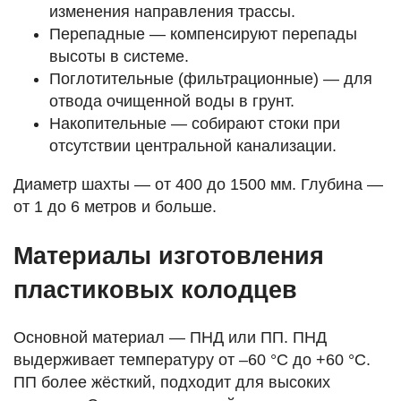
изменения направления трассы.
Перепадные — компенсируют перепады
высоты в системе.
Поглотительные (фильтрационные) — для
отвода очищенной воды в грунт.
Накопительные — собирают стоки при
отсутствии центральной канализации.
Диаметр шахты — от 400 до 1500 мм. Глубина —
от 1 до 6 метров и больше.
Материалы изготовления
пластиковых колодцев
Основной материал — ПНД или ПП. ПНД
выдерживает температуру от –60 °C до +60 °C.
ПП более жёсткий, подходит для высоких