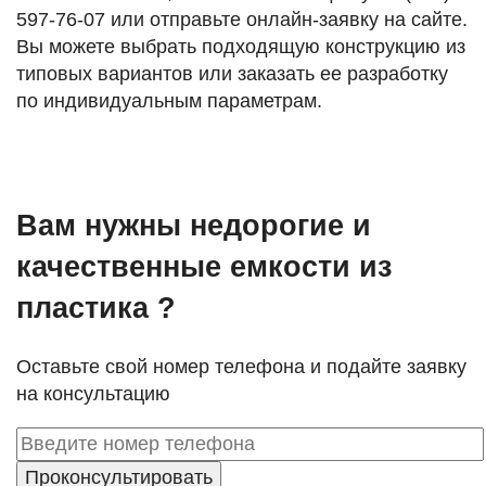
597-76-07
или отправьте онлайн-заявку на сайте.
Вы можете выбрать подходящую конструкцию из
типовых вариантов или заказать ее разработку
по индивидуальным параметрам.
Вам нужны недорогие и
качественные емкости из
пластика ?
Оставьте свой номер телефона и подайте заявку
на консультацию