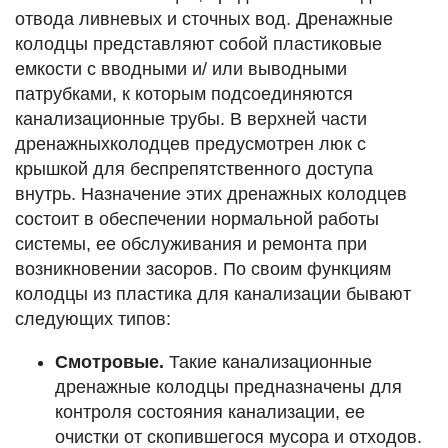
отвода ливневых и сточных вод. Дренажные
колодцы представляют собой пластиковые
емкости с вводными и/ или выводными
патрубками, к которым подсоединяются
канализационные трубы. В верхней части
дренажныхколодцев предусмотрен люк с
крышкой для беспрепятственного доступа
внутрь. Назначение этих дренажных колодцев
состоит в обеспечении нормальной работы
системы, ее обслуживания и ремонта при
возникновении засоров. По своим функциям
колодцы из пластика для канализации бывают
следующих типов:
Смотровые.
Такие канализационные
дренажные колодцы предназначены для
контроля состояния канализации, ее
очистки от скопившегося мусора и отходов.