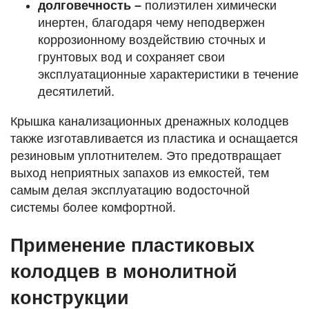
долговечность –
полиэтилен химически
инертен, благодаря чему неподвержен
коррозионному воздействию сточных и
грунтовых вод и сохраняет свои
эксплуатационные характеристики в течение
десятилетий.
Крышка канализационных дренажных колодцев
также изготавливается из пластика и оснащается
резиновым уплотнителем. Это предотвращает
выход неприятных запахов из емкостей, тем
самым делая эксплуатацию водосточной
системы более комфортной.
Применение пластиковых
колодцев в монолитной
конструкции