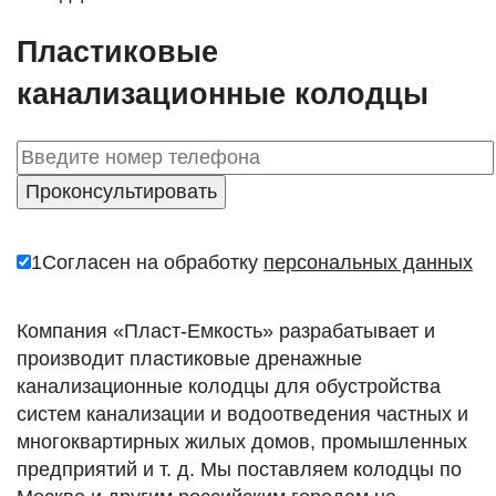
Пластиковые
канализационные колодцы
1
Согласен на обработку
персональных данных
Компания «Пласт-Емкость» разрабатывает и
производит пластиковые дренажные
канализационные колодцы для обустройства
систем канализации и водоотведения частных и
многоквартирных жилых домов, промышленных
предприятий и т. д. Мы поставляем колодцы по