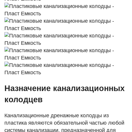
Назначение канализационных
колодцев
Канализационные дренажные колодцы из
пластика являются обязательной частью любой
системы канализации, предназначенной для