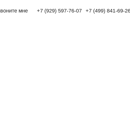
воните мне
+7 (929) 597-76-07
+7 (499) 841-69-2