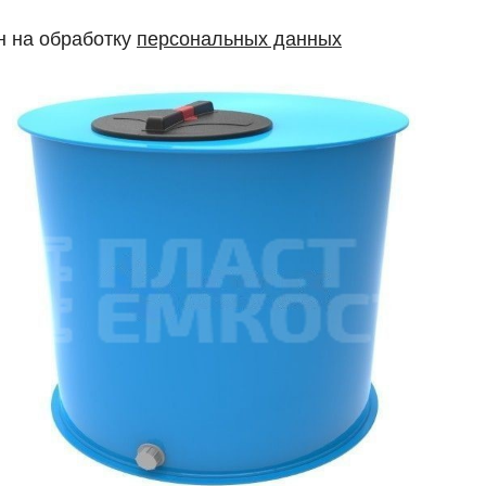
н на обработку
персональных данных