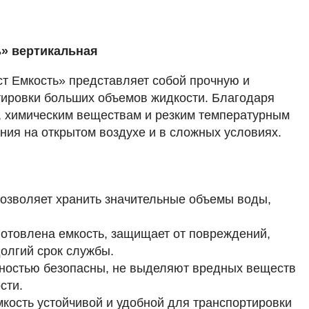
ь» вертикальная
ст Емкость» представляет собой прочную и
тировки больших объемов жидкости. Благодаря
у, химическим веществам и резким температурным
ния на открытом воздухе и в сложных условиях.
позволяет хранить значительные объемы воды,
зготовлена емкость, защищает от повреждений,
олгий срок службы.
ностью безопасны, не выделяют вредных веществ
сти.
кость устойчивой и удобной для транспортировки