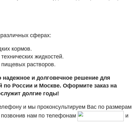
 различных сферах:
дких кормов.
 технических жидкостей.
и пищевых растворов.
то надежное и долговечное решение для
 по России и Москве. Оформите заказ на
ослужит долгие годы!
телефону и мы проконсультируем Вас по размерам
, позвонив нам по телефонам
и