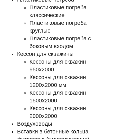
Пластиковые погреба
классические
Пластиковые погреба
круглые
Пластиковые погреба с
боковым входом
Кессон для скважины
Кессоны для скважин
950х2000
Кессоны для скважин
1200х2000 мм
Кессоны для скважин
1500х2000
Кессоны для скважин
2000х2000
Воздуховоды
Вставки в бетонные кольца